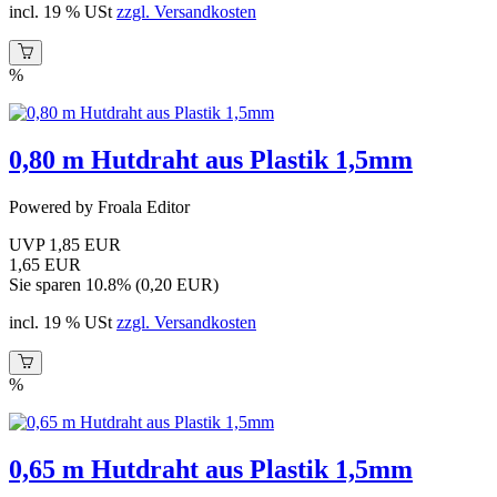
incl. 19 % USt
zzgl. Versandkosten
%
0,80 m Hutdraht aus Plastik 1,5mm
Powered by Froala Editor
UVP 1,85 EUR
1,65 EUR
Sie sparen 10.8% (0,20 EUR)
incl. 19 % USt
zzgl. Versandkosten
%
0,65 m Hutdraht aus Plastik 1,5mm