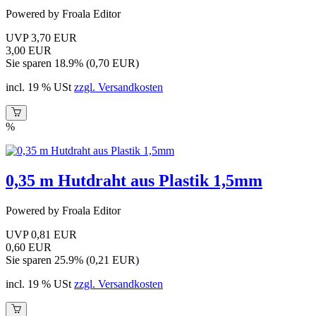
Powered by Froala Editor
UVP 3,70 EUR
3,00 EUR
Sie sparen 18.9% (0,70 EUR)
incl. 19 % USt
zzgl. Versandkosten
%
0,35 m Hutdraht aus Plastik 1,5mm
Powered by Froala Editor
UVP 0,81 EUR
0,60 EUR
Sie sparen 25.9% (0,21 EUR)
incl. 19 % USt
zzgl. Versandkosten