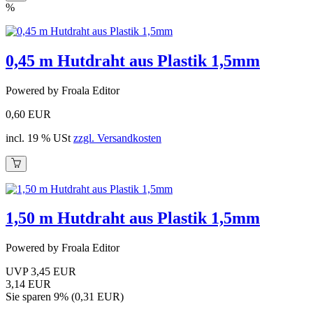
%
0,45 m Hutdraht aus Plastik 1,5mm
Powered by Froala Editor
0,60 EUR
incl. 19 % USt
zzgl. Versandkosten
1,50 m Hutdraht aus Plastik 1,5mm
Powered by Froala Editor
UVP 3,45 EUR
3,14 EUR
Sie sparen 9% (0,31 EUR)