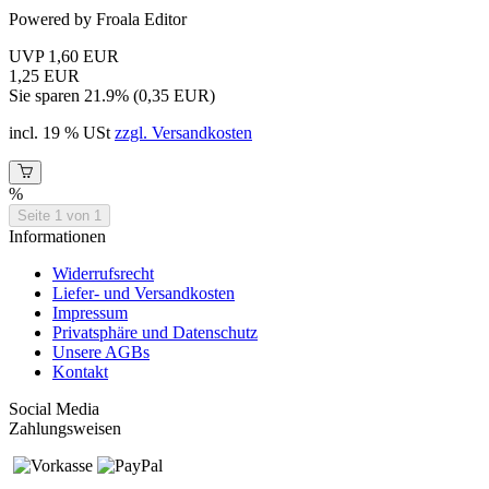
Powered by Froala Editor
UVP 1,60 EUR
1,25 EUR
Sie sparen 21.9% (0,35 EUR)
incl. 19 % USt
zzgl. Versandkosten
%
Seite 1 von 1
Informationen
Widerrufsrecht
Liefer- und Versandkosten
Impressum
Privatsphäre und Datenschutz
Unsere AGBs
Kontakt
Social Media
Zahlungsweisen