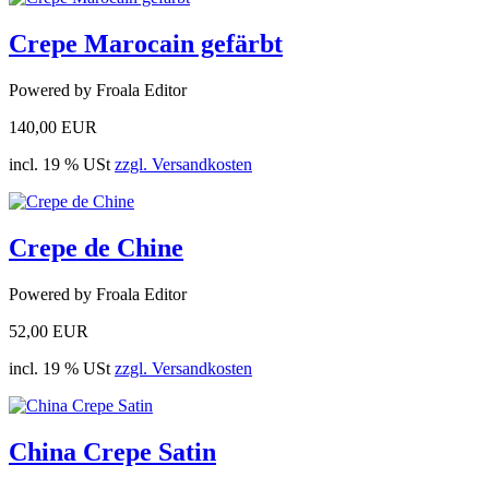
Crepe Marocain gefärbt
Powered by Froala Editor
140,00 EUR
incl. 19 % USt
zzgl. Versandkosten
Crepe de Chine
Powered by Froala Editor
52,00 EUR
incl. 19 % USt
zzgl. Versandkosten
China Crepe Satin