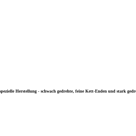
pezielle Herstellung - schwach gedrehte, feine Kett-Enden und stark gedre