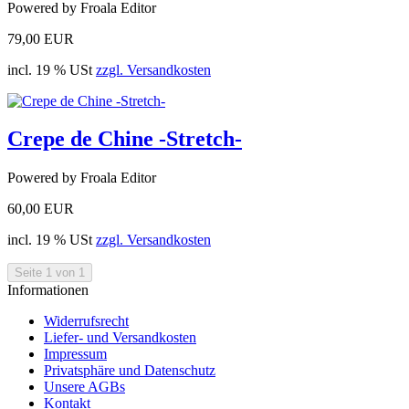
Powered by Froala Editor
79,00 EUR
incl. 19 % USt
zzgl. Versandkosten
Crepe de Chine -Stretch-
Powered by Froala Editor
60,00 EUR
incl. 19 % USt
zzgl. Versandkosten
Seite 1 von 1
Informationen
Widerrufsrecht
Liefer- und Versandkosten
Impressum
Privatsphäre und Datenschutz
Unsere AGBs
Kontakt