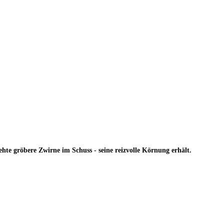
hte gröbere Zwirne im Schuss - seine reizvolle Körnung erhält.