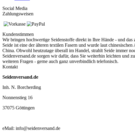
Social Media
Zahlungsweisen
Kundenstimmen
Wir bringen hochwertige Seidenstoffe direkt in Ihre Hände - und das 
Seide ist eine der älteren textilen Fasern und
wurde laut chinesischen 
China. Obwohl heutzutage überall im Handel, strahlt Seide immer no
Seidenversand.de sorgen wir dafür, dass Sie weiterhin leichten und 
weiteren Fragen - gerne auch ganz unverbindlich telefonisch.
Kontakt
Seidenversand.de
Inh. N. Borcherding
Nonnenstieg 16
37075 Göttingen
eMail: info@seidenversand.de