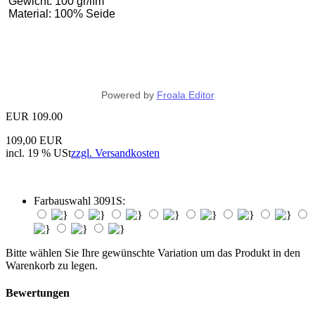
Gewicht: 100 gr/lfm
Material: 100% Seide
Powered by
Froala Editor
EUR
109.00
109,00 EUR
incl. 19 % USt
zzgl. Versandkosten
Farbauswahl 3091S:
Bitte wählen Sie Ihre gewünschte Variation um das Produkt in den
Warenkorb zu legen.
Bewertungen