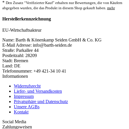
*
Den Zusatz “Verifizierter Kauf” erhalten nur Bewertungen, die von Käufern
abgegeben wurden, die das Produkt in diesem Shop gekauft haben.
mehr
Herstellerkennzeichnung
EU-Wirtschaftsakteur
Name: Barth & Könenkamp Seiden GmbH & Co. KG
E-Mail Adresse: info@barth-seiden.de
Straße: Parkallee 44
Postleitzahl: 28209
Stadt: Bremen
Land: DE
Telefonnummer: +49 421-34 10 41
Informationen
Widerrufsrecht
Liefer- und Versandkosten
Impressum
Privatsphäre und Datenschutz
Unsere AGBs
Kontakt
Social Media
Zahlungsweisen