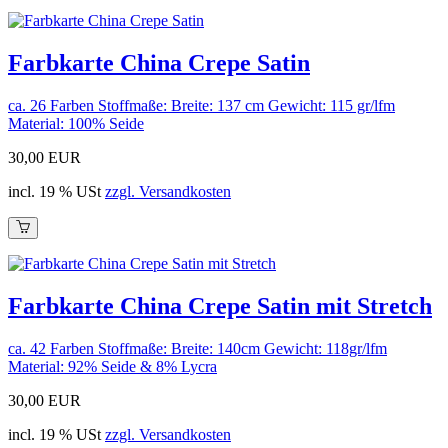
Farbkarte China Crepe Satin
ca. 26 Farben Stoffmaße: Breite: 137 cm Gewicht: 115 gr/lfm
Material: 100% Seide
30,00 EUR
incl. 19 % USt
zzgl. Versandkosten
Farbkarte China Crepe Satin mit Stretch
ca. 42 Farben Stoffmaße: Breite: 140cm Gewicht: 118gr/lfm
Material: 92% Seide & 8% Lycra
30,00 EUR
incl. 19 % USt
zzgl. Versandkosten