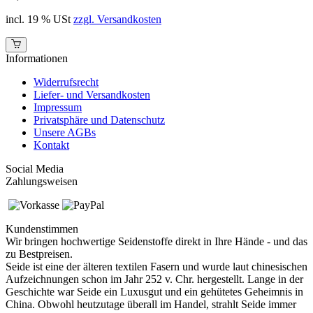
incl. 19 % USt
zzgl. Versandkosten
Informationen
Widerrufsrecht
Liefer- und Versandkosten
Impressum
Privatsphäre und Datenschutz
Unsere AGBs
Kontakt
Social Media
Zahlungsweisen
Kundenstimmen
Wir bringen hochwertige Seidenstoffe direkt in Ihre Hände - und das
zu Bestpreisen.
Seide ist eine der älteren textilen Fasern und
wurde laut chinesischen
Aufzeichnungen schon im Jahr 252 v. Chr. hergestellt.
Lange in der
Geschichte war Seide ein Luxusgut und ein gehütetes Geheimnis in
China. Obwohl heutzutage überall im Handel, strahlt Seide immer