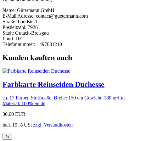
Name: Gütermann GmbH
E-Mail Adresse: contact@guetermann.com
Straße: Landstr. 1
Postleitzahl: 79261
Stadt: Gutach-Breisgau
Land: DE
Telefonnummer: +497681210
Kunden kauften auch
Farbkarte Reinseiden Duchesse
ca. 17 Farben Stoffmaße: Breite: 150 cm Gewicht: 180 gr/lfm
Material: 100% Seide
30,00 EUR
incl. 19 % USt
zzgl. Versandkosten