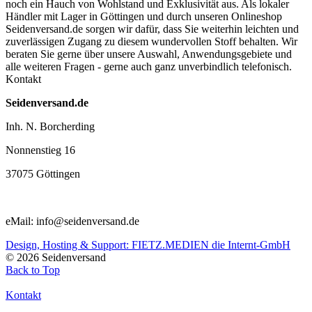
noch ein Hauch von Wohlstand und Exklusivität aus. Als lokaler
Händler mit Lager in Göttingen und durch unseren Onlineshop
Seidenversand.de sorgen wir dafür, dass Sie weiterhin leichten und
zuverlässigen Zugang zu diesem wundervollen Stoff behalten. Wir
beraten Sie gerne über unsere Auswahl, Anwendungsgebiete und
alle weiteren Fragen - gerne auch ganz unverbindlich telefonisch.
Kontakt
Seidenversand.de
Inh. N. Borcherding
Nonnenstieg 16
37075 Göttingen
eMail: info@seidenversand.de
Design, Hosting & Support: FIETZ.MEDIEN die Internt-GmbH
© 2026 Seidenversand
Back to Top
Kontakt