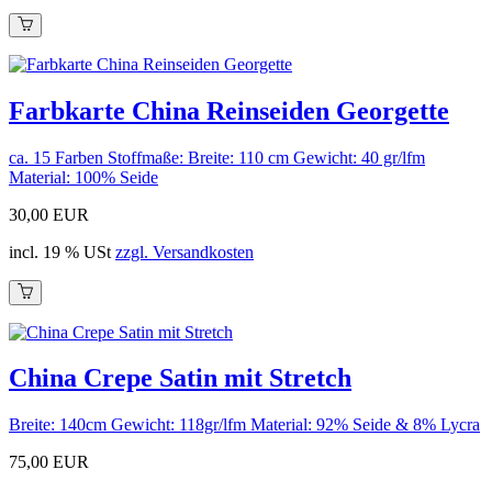
Farbkarte China Reinseiden Georgette
ca. 15 Farben Stoffmaße: Breite: 110 cm Gewicht: 40 gr/lfm
Material: 100% Seide
30,00 EUR
incl. 19 % USt
zzgl. Versandkosten
China Crepe Satin mit Stretch
Breite: 140cm Gewicht: 118gr/lfm Material: 92% Seide & 8% Lycra
75,00 EUR