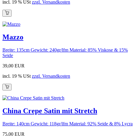
incl. 19 % USt
zzgl. Versandkosten
Mazzo
Breite: 135cm Gewicht: 240gr/lfm Material: 85% Viskose & 15%
Seide
39,00 EUR
incl. 19 % USt
zzgl. Versandkosten
China Crepe Satin mit Stretch
Breite: 140cm Gewicht: 118gr/lfm Material: 92% Seide & 8% Lycra
75,00 EUR