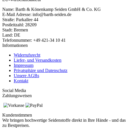
Name: Barth & Könenkamp Seiden GmbH & Co. KG
E-Mail Adresse: info@barth-seiden.de
Straße: Parkallee 44
Postleitzahl: 28209
Stadt: Bremen
Land: DE
Telefonnummer: +49 421-34 10 41
Informationen
Widerrufsrecht
Liefer- und Versandkosten
Impressum
Privatsphäre und Datenschutz
Unsere AGBs
Kontakt
Social Media
Zahlungsweisen
Kundenstimmen
Wir bringen hochwertige Seidenstoffe direkt in Ihre Hände - und das
zu Bestpreisen.