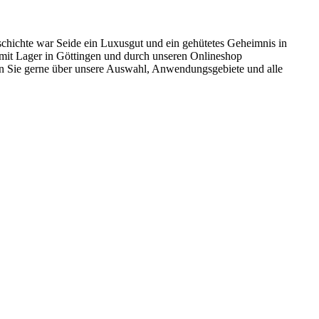
chichte war Seide ein Luxusgut und ein gehütetes Geheimnis in
 mit Lager in Göttingen und durch unseren Onlineshop
ten Sie gerne über unsere Auswahl, Anwendungsgebiete und alle