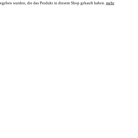
bgegeben wurden, die das Produkt in diesem Shop gekauft haben.
mehr