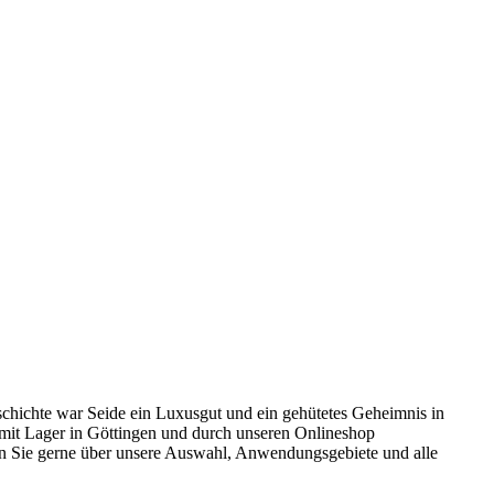
chichte war Seide ein Luxusgut und ein gehütetes Geheimnis in
 mit Lager in Göttingen und durch unseren Onlineshop
ten Sie gerne über unsere Auswahl, Anwendungsgebiete und alle