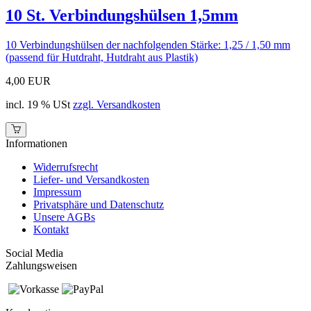
10 St. Verbindungshülsen 1,5mm
10 Verbindungshülsen der nachfolgenden Stärke: 1,25 / 1,50 mm
(passend für Hutdraht, Hutdraht aus Plastik)
4,00 EUR
incl. 19 % USt
zzgl. Versandkosten
Informationen
Widerrufsrecht
Liefer- und Versandkosten
Impressum
Privatsphäre und Datenschutz
Unsere AGBs
Kontakt
Social Media
Zahlungsweisen