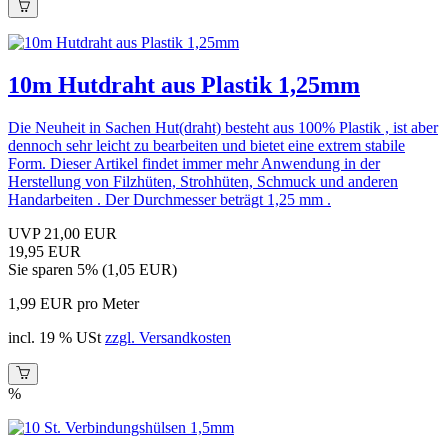
10m Hutdraht aus Plastik 1,25mm
Die Neuheit in Sachen Hut(draht) besteht aus 100% Plastik , ist aber
dennoch sehr leicht zu bearbeiten und bietet eine extrem stabile
Form. Dieser Artikel findet immer mehr Anwendung in der
Herstellung von Filzhüten, Strohhüten, Schmuck und anderen
Handarbeiten . Der Durchmesser beträgt 1,25 mm .
UVP 21,00 EUR
19,95 EUR
Sie sparen 5% (1,05 EUR)
1,99 EUR pro Meter
incl. 19 % USt
zzgl. Versandkosten
%