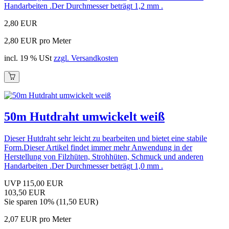
Handarbeiten .Der Durchmesser beträgt 1,2 mm .
2,80 EUR
2,80 EUR pro Meter
incl. 19 % USt
zzgl. Versandkosten
50m Hutdraht umwickelt weiß
Dieser Hutdraht sehr leicht zu bearbeiten und bietet eine stabile
Form.Dieser Artikel findet immer mehr Anwendung in der
Herstellung von Filzhüten, Strohhüten, Schmuck und anderen
Handarbeiten .Der Durchmesser beträgt 1,0 mm .
UVP 115,00 EUR
103,50 EUR
Sie sparen 10% (11,50 EUR)
2,07 EUR pro Meter