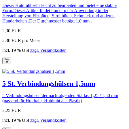
Dieser Hutdraht sehr leicht zu bearbeiten und bietet eine stabile
Form.Dieser Artikel findet immer mehr Anwendung in der
Herstellung von Filzhüten, Strohhüten, Schmuck und anderen
Handarbeiten .Der Durchmesser beträgt 1,0 mm .
2,30 EUR
2,30 EUR pro Meter
incl. 19 % USt
zzgl. Versandkosten
5 St. Verbindungshülsen 1,5mm
5 Verbindungshülsen der nachfolgenden Stärke: 1,25 / 1,50 mm
(passend für Hutdraht, Hutdraht aus Plastik)
2,25 EUR
incl. 19 % USt
zzgl. Versandkosten