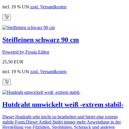
incl. 19 % USt
zzgl. Versandkosten
Steifleinen schwarz 90 cm
Powered by Froala Editor
25,50 EUR
incl. 19 % USt
zzgl. Versandkosten
Hutdraht umwickelt weiß -extrem stabil-
Dieser Hutdraht sehr leicht zu bearbeiten und bietet eine extrem
stabile Form.Dieser Artikel findet immer mehr Anwendung in der
Herstellung von Filzhüten, Strohhüten, Schmuck und anderen