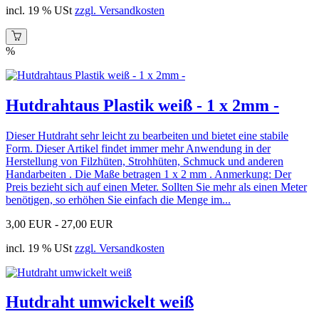
incl. 19 % USt
zzgl. Versandkosten
%
Hutdrahtaus Plastik weiß - 1 x 2mm -
Dieser Hutdraht sehr leicht zu bearbeiten und bietet eine stabile
Form. Dieser Artikel findet immer mehr Anwendung in der
Herstellung von Filzhüten, Strohhüten, Schmuck und anderen
Handarbeiten . Die Maße betragen 1 x 2 mm . Anmerkung: Der
Preis bezieht sich auf einen Meter. Sollten Sie mehr als einen Meter
benötigen, so erhöhen Sie einfach die Menge im...
3,00 EUR -
27,00 EUR
incl. 19 % USt
zzgl. Versandkosten
Hutdraht umwickelt weiß