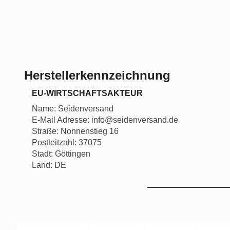
Herstellerkennzeichnung
EU-WIRTSCHAFTSAKTEUR
Name: Seidenversand
E-Mail Adresse: info@seidenversand.de
Straße: Nonnenstieg 16
Postleitzahl: 37075
Stadt: Göttingen
Land: DE