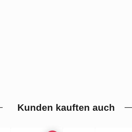
Kunden kauften auch