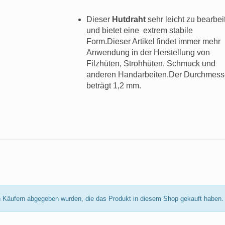
Dieser
Hutdraht
sehr leicht zu bearbei
und bietet eine
extrem stabile
Form.Dieser Artikel findet immer mehr
Anwendung in der Herstellung von
Filzhüten, Strohhüten, Schmuck und
anderen Handarbeiten
.Der Durchmess
beträgt
1,2 mm
.
von Käufern abgegeben wurden, die das Produkt in diesem Shop gekauft haben