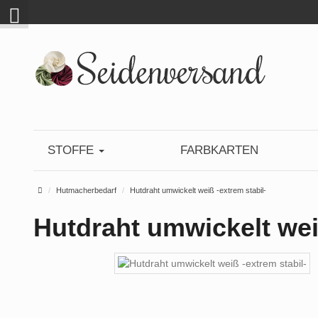
STOFFE
FARBKARTEN
Startseite
Hutmacherbedarf
Hutdraht umwickelt weiß -extrem stabil-
Hutdraht umwickelt wei