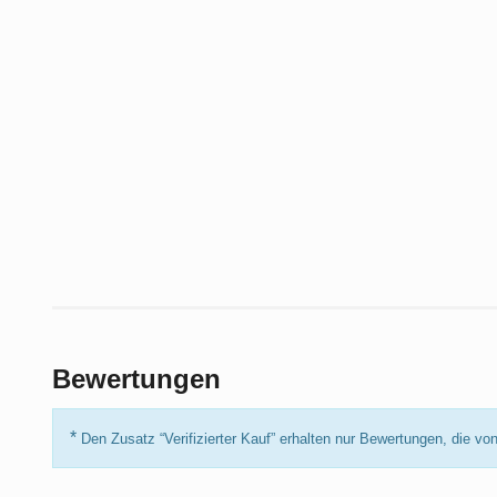
Bewertungen
*
Den Zusatz “Verifizierter Kauf” erhalten nur Bewertungen, die 