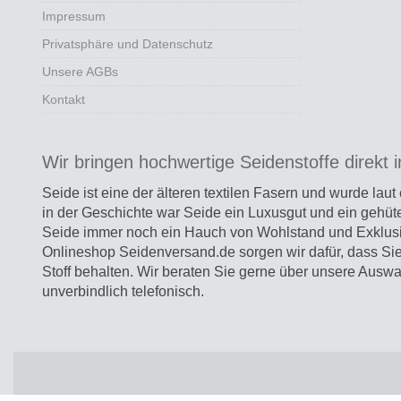
Impressum
Privatsphäre und Datenschutz
Unsere AGBs
Kontakt
Wir bringen hochwertige Seidenstoffe direkt 
Seide ist eine der älteren textilen Fasern und
wurde laut 
in der Geschichte war Seide ein Luxusgut und ein gehüt
Seide immer noch ein Hauch von Wohlstand und Exklusivi
Onlineshop Seidenversand.de sorgen wir dafür, dass Si
Stoff behalten. Wir beraten Sie gerne über unsere Ausw
unverbindlich telefonisch.