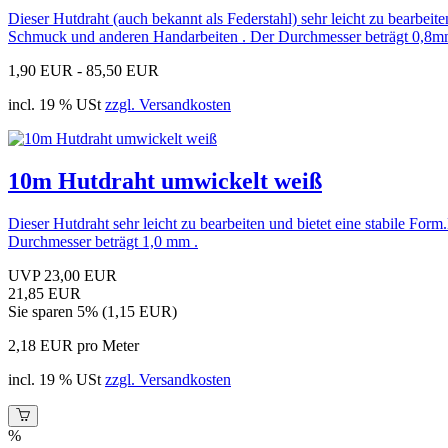
Dieser Hutdraht (auch bekannt als Federstahl) sehr leicht zu bearbeit
Schmuck und anderen Handarbeiten . Der Durchmesser beträgt 0,8m
1,90 EUR -
85,50 EUR
incl. 19 % USt
zzgl. Versandkosten
10m Hutdraht umwickelt weiß
Dieser Hutdraht sehr leicht zu bearbeiten und bietet eine stabile F
Durchmesser beträgt 1,0 mm .
UVP 23,00 EUR
21,85 EUR
Sie sparen 5% (1,15 EUR)
2,18 EUR pro Meter
incl. 19 % USt
zzgl. Versandkosten
%