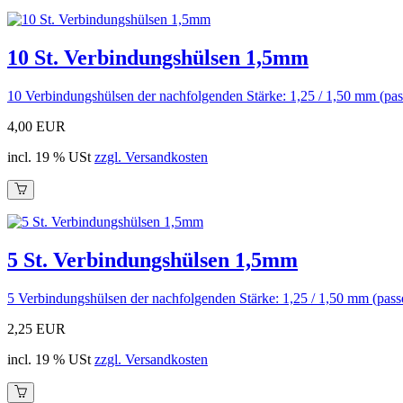
10 St. Verbindungshülsen 1,5mm
10 Verbindungshülsen der nachfolgenden Stärke: 1,25 / 1,50 mm (pass
4,00 EUR
incl. 19 % USt
zzgl. Versandkosten
5 St. Verbindungshülsen 1,5mm
5 Verbindungshülsen der nachfolgenden Stärke: 1,25 / 1,50 mm (passe
2,25 EUR
incl. 19 % USt
zzgl. Versandkosten