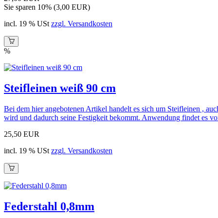
Sie sparen 10% (3,00 EUR)
incl. 19 % USt
zzgl. Versandkosten
%
Steifleinen weiß 90 cm
Bei dem hier angebotenen Artikel handelt es sich um Steifleinen , auc
wird und dadurch seine Festigkeit bekommt. Anwendung findet es vor 
25,50 EUR
incl. 19 % USt
zzgl. Versandkosten
Federstahl 0,8mm