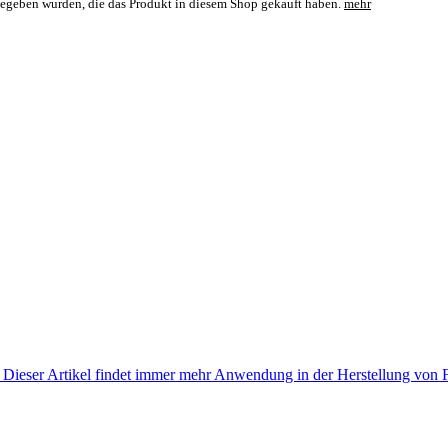
bgegeben wurden, die das Produkt in diesem Shop gekauft haben.
mehr
orm. Dieser Artikel findet immer mehr Anwendung in der Herstellung vo