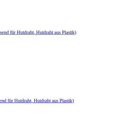
end für Hutdraht, Hutdraht aus Plastik)
nd für Hutdraht, Hutdraht aus Plastik)