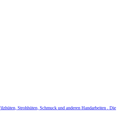
n Filzhüten, Strohhüten, Schmuck und anderen Handarbeiten . Die