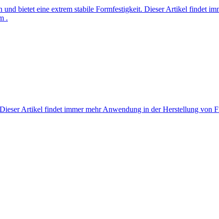
en und bietet eine extrem stabile Formfestigkeit. Dieser Artikel finde
m .
orm.Dieser Artikel findet immer mehr Anwendung in der Herstellung von