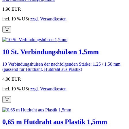
1,90 EUR
incl. 19 % USt
zzgl. Versandkosten
10 St. Verbindungshülsen 1,5mm
10 Verbindungshülsen der nachfolgenden Stärke: 1,25 / 1,50 mm
(passend für Hutdraht, Hutdraht aus Plastik)
4,00 EUR
incl. 19 % USt
zzgl. Versandkosten
0,65 m Hutdraht aus Plastik 1,5mm