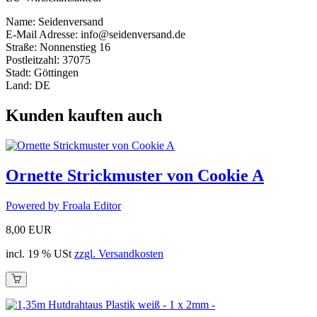
Name: Seidenversand
E-Mail Adresse: info@seidenversand.de
Straße: Nonnenstieg 16
Postleitzahl: 37075
Stadt: Göttingen
Land: DE
Kunden kauften auch
Ornette Strickmuster von Cookie A
Powered by Froala Editor
8,00 EUR
incl. 19 % USt
zzgl. Versandkosten