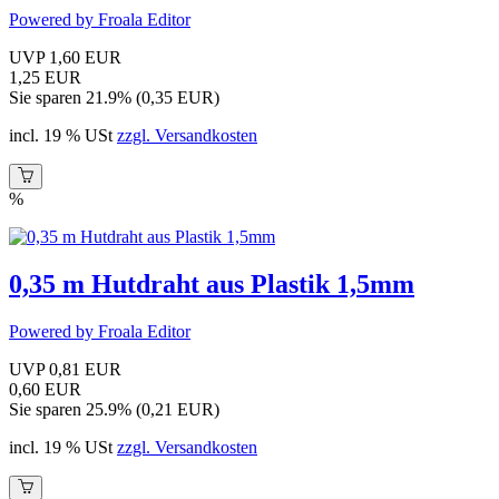
Powered by Froala Editor
UVP 1,60 EUR
1,25 EUR
Sie sparen 21.9% (0,35 EUR)
incl. 19 % USt
zzgl. Versandkosten
%
0,35 m Hutdraht aus Plastik 1,5mm
Powered by Froala Editor
UVP 0,81 EUR
0,60 EUR
Sie sparen 25.9% (0,21 EUR)
incl. 19 % USt
zzgl. Versandkosten