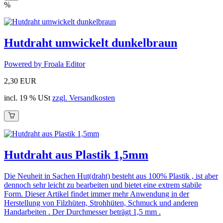
%
Hutdraht umwickelt dunkelbraun
Powered by Froala Editor
2,30 EUR
incl. 19 % USt
zzgl. Versandkosten
Hutdraht aus Plastik 1,5mm
Die Neuheit in Sachen Hut(draht) besteht aus 100% Plastik , ist aber
dennoch sehr leicht zu bearbeiten und bietet eine extrem stabile
Form. Dieser Artikel findet immer mehr Anwendung in der
Herstellung von Filzhüten, Strohhüten, Schmuck und anderen
Handarbeiten . Der Durchmesser beträgt 1,5 mm .