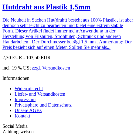
Hutdraht aus Plastik 1,5mm
Die Neuheit in Sachen Hut(draht) besteht aus 100% Plastik , ist aber
dennoch sehr leicht zu bearbeiten und bietet eine extrem stabile
Form. Dieser Artikel findet immer mehr Anwendung in der
Herstellung von Filzhüten, Strohhüten, Schmuck und anderen
Handarbeiten . Der Durchmesser beträgt 1,5 mm . Anmerkung: Der
Preis bezieht sich auf einen Meter. Sollten Sie mehr als...
2,30 EUR -
103,50 EUR
incl. 19 % USt
zzgl. Versandkosten
Informationen
Widerrufsrecht
Liefer- und Versandkosten
Impressum
Privatsphäre und Datenschutz
Unsere AGBs
Kontakt
Social Media
Zahlungsweisen